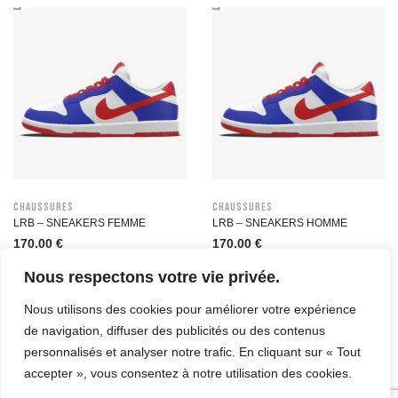
Chaussures
Chaussures
LRB – SNEAKERS FEMME
LRB – SNEAKERS HOMME
170,00
€
170,00
€
Nous respectons votre vie privée.
Nous utilisons des cookies pour améliorer votre expérience
de navigation, diffuser des publicités ou des contenus
personnalisés et analyser notre trafic. En cliquant sur « Tout
accepter », vous consentez à notre utilisation des cookies.
© Copyright 2023. All Rights Reserved.