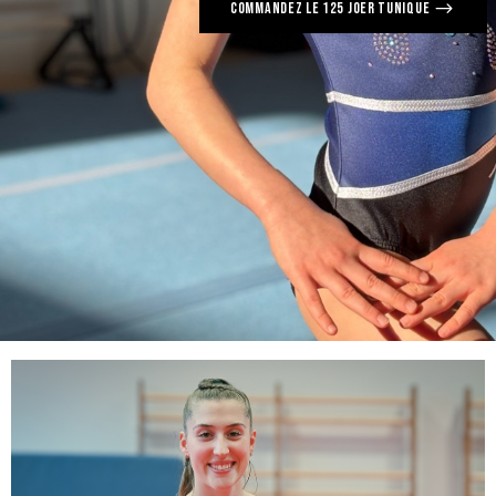
COMMANDEZ LE 125 JOER TUNIQUE