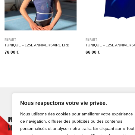
Enfant
Enfant
TUNIQUE – 125E ANNIVERSAIRE LRB
TUNIQUE – 125E ANNIVERS
76,00
€
66,00
€
Nous respectons votre vie privée.
Nous utilisons des cookies pour améliorer votre expérience
Inscrivez-vous à notre
de navigation, diffuser des publicités ou des contenus
Newsletter
personnalisés et analyser notre trafic. En cliquant sur « Tout