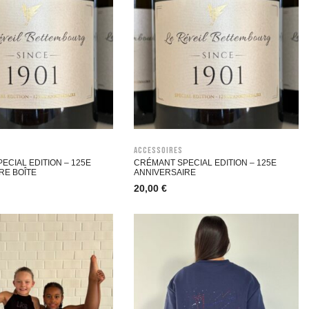
Accessoires
ECIAL EDITION – 125E
CRÉMANT SPECIAL EDITION – 125E
RE BOÎTE
ANNIVERSAIRE
20,00
€