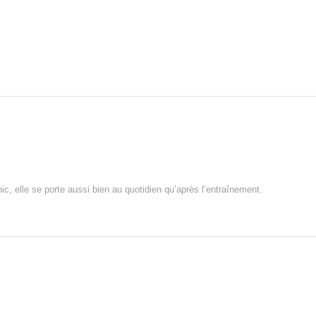
ic, elle se porte aussi bien au quotidien qu’après l’entraînement.