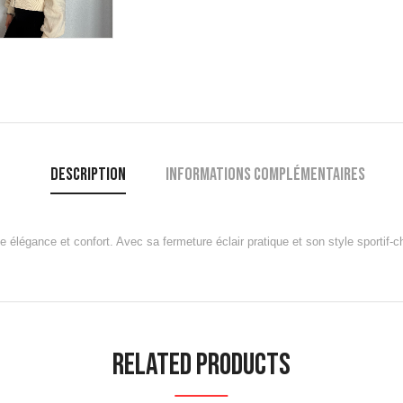
Description
Informations complémentaires
élégance et confort. Avec sa fermeture éclair pratique et son style sportif-ch
Related Products