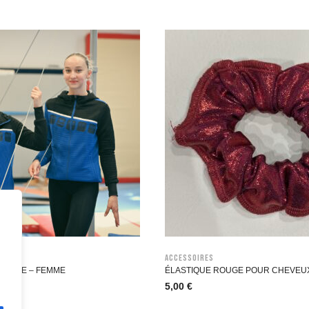
Accessoires
PUCHE – FEMME
ÉLASTIQUE ROUGE POUR CHEVEU
5,00
€