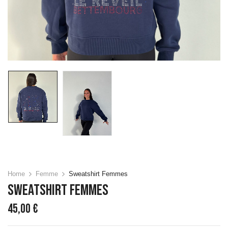
Home
Femme
Sweatshirt Femmes
Sweatshirt Femmes
45,00
€