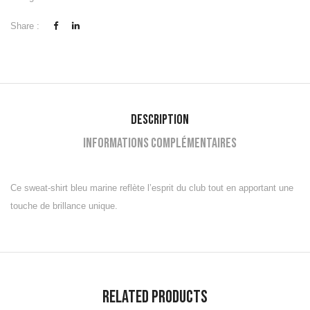
Share :
Description
Informations complémentaires
Ce sweat-shirt bleu marine reflète l’esprit du club tout en apportant une
touche de brillance unique.
Related Products