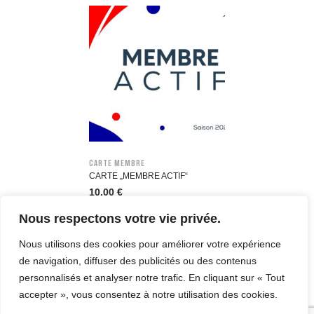
Carte membre
CARTE „MEMBRE ACTIF“
10,00
€
Nous respectons votre vie privée.
Nous utilisons des cookies pour améliorer votre expérience
de navigation, diffuser des publicités ou des contenus
personnalisés et analyser notre trafic. En cliquant sur « Tout
accepter », vous consentez à notre utilisation des cookies.
© Copyright 2023. All Rights Reserved.