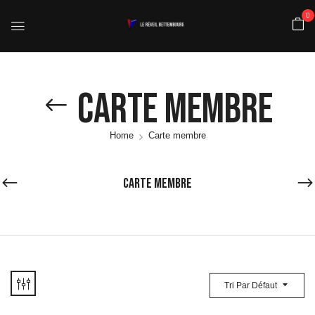
0
Carte Membre
Home
Carte membre
CARTE MEMBRE
Tri Par Défaut