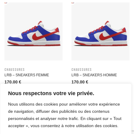
Chaussures
Chaussures
LRB – SNEAKERS FEMME
LRB – SNEAKERS HOMME
170,00
€
170,00
€
Nous respectons votre vie privée.
Nous utilisons des cookies pour améliorer votre expérience
de navigation, diffuser des publicités ou des contenus
personnalisés et analyser notre trafic. En cliquant sur « Tout
accepter », vous consentez à notre utilisation des cookies.
© Copyright 2023. All Rights Reserved.