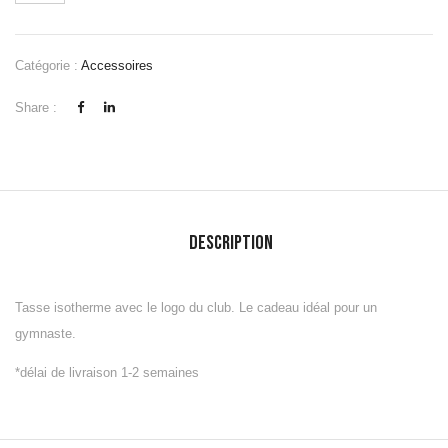
Catégorie :
Accessoires
Share :
Description
Tasse isotherme avec le logo du club. Le cadeau idéal pour un
gymnaste.
*délai de livraison 1-2 semaines