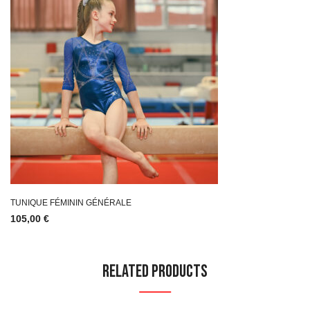
TUNIQUE FÉMININ GÉNÉRALE
105,00
€
Related Products