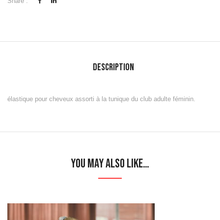
Share :
Description
élastique pour cheveux assorti à la tunique du club adulte féminin.
You may also like…