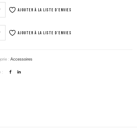
Ajouter à la liste d’envies
Ajouter à la liste d’envies
orie :
Accessoires
 :