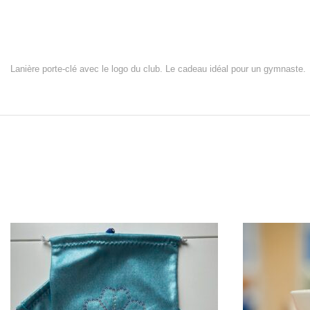
Lanière porte-clé avec le logo du club. Le cadeau idéal pour un gymnaste.