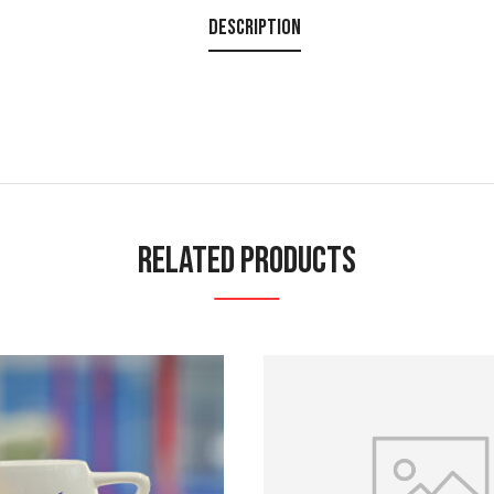
Description
Related Products