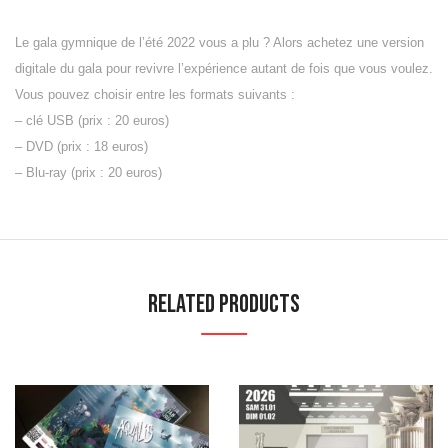
Le gala gymnique de l’été 2022 vous a plu ? Alors achetez une version
digitale du gala pour revivre l’expérience autant de fois que vous voulez.
Vous pouvez choisir entre les formats suivants :
– clé USB (prix : 20 euros)
– DVD (prix : 18 euros)
– Blu-ray (prix : 20 euros)
Related Products