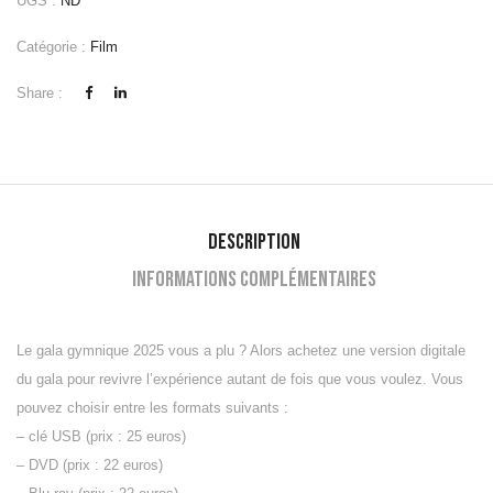
UGS :
ND
Catégorie :
Film
Share :
Description
Informations complémentaires
Le gala gymnique 2025 vous a plu ? Alors achetez une version digitale
du gala pour revivre l’expérience autant de fois que vous voulez. Vous
pouvez choisir entre les formats suivants :
– clé USB (prix : 25 euros)
– DVD (prix : 22 euros)