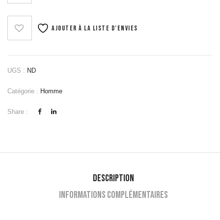
Ajouter à la liste d’envies
UGS :
ND
Catégorie :
Homme
Share :
Description
Informations complémentaires