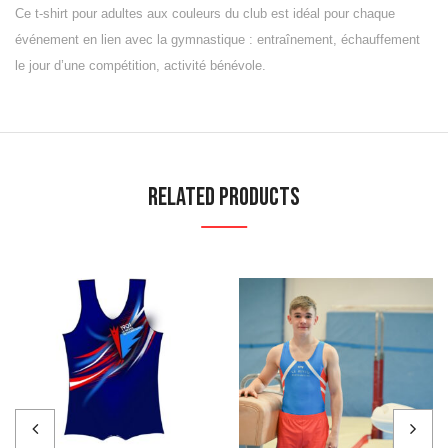
Ce t-shirt pour adultes aux couleurs du club est idéal pour chaque
événement en lien avec la gymnastique : entraînement, échauffement
le jour d’une compétition, activité bénévole.
Related Products