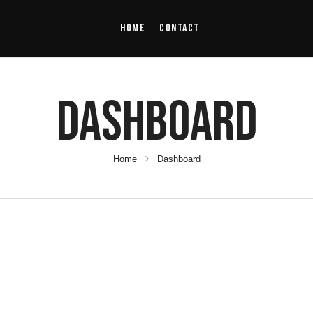
Home
Contact
Dashboard
Home
Dashboard