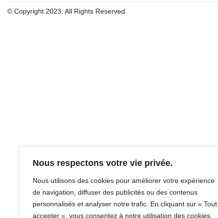
© Copyright 2023. All Rights Reserved.
Nous respectons votre vie privée.
Nous utilisons des cookies pour améliorer votre expérience
de navigation, diffuser des publicités ou des contenus
personnalisés et analyser notre trafic. En cliquant sur « Tout
accepter », vous consentez à notre utilisation des cookies.