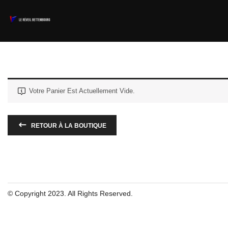
Votre Panier Est Actuellement Vide.
RETOUR À LA BOUTIQUE
© Copyright 2023. All Rights Reserved.