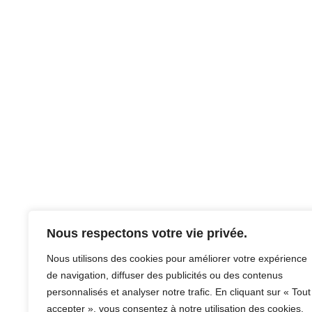
Nous respectons votre vie privée.
Nous utilisons des cookies pour améliorer votre expérience
de navigation, diffuser des publicités ou des contenus
personnalisés et analyser notre trafic. En cliquant sur « Tout
accepter », vous consentez à notre utilisation des cookies.