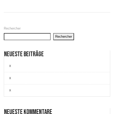
Rechercher
Rechercher
Neueste Beiträge
X
X
X
Neueste Kommentare