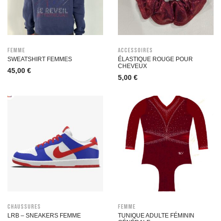
Femme
Accessoires
SWEATSHIRT FEMMES
ÉLASTIQUE ROUGE POUR
CHEVEUX
45,00
€
5,00
€
Chaussures
Femme
LRB – SNEAKERS FEMME
TUNIQUE ADULTE FÉMININ